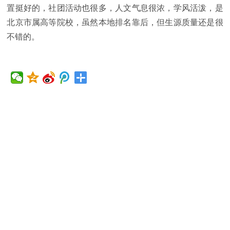
置挺好的，社团活动也很多，人文气息很浓，学风活泼，是
北京市属高等院校，虽然本地排名靠后，但生源质量还是很
不错的。