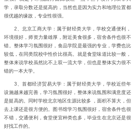
学，录取分数还是挺高的，当然也是因为实力和地理位置都
很优越的缘故，专业性很强。
2、北京工商大学：属于财经类大学，学校交通便利，
环境很好，师资力量雄厚，附近美食很多，宿舍条件也很不
错。整体学习氛围很好，食品学院是最强的专业，学费也比
较低，在同类院校中性价比很高。就是食堂味道比较一般，
整体来说学校虽然比不上双一流大学，但也是整体实力很不
错的一本大学。
3、首都经济贸易大学：属于财经类大学，学校近些年
设施越来越完善，学习氛围很好，整体来说氛围和满意度还
是挺高的。同时学校北京地区生源比较多 ，面积不算大，但
去上课还是很方便的。图书馆学习氛围很好，宿舍条件也很
不错，交通便利，食堂便宜种类也多，毕业生在北京还是很
好找工作的。