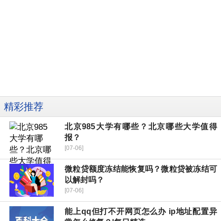
精彩推荐
北京985大学有哪些？北京哪些大学值得
报？
[07-06]
微粒贷额度冻结能恢复吗？微粒贷被冻结可
以解封吗？
[07-06]
能上qq但打不开网页怎么办 ip地址配置异