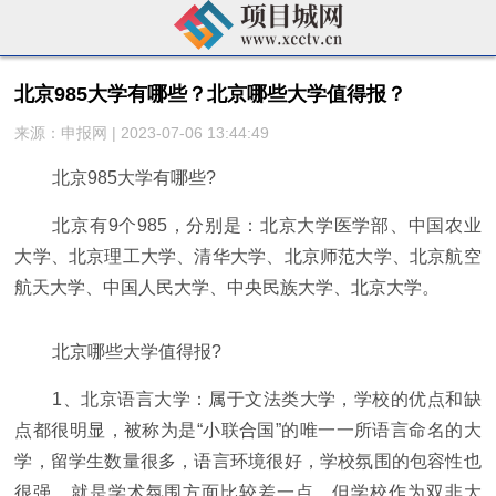
北京985大学有哪些？北京哪些大学值得报？
来源：申报网 | 2023-07-06 13:44:49
北京985大学有哪些?
北京有9个985，分别是：北京大学医学部、中国农业
大学、北京理工大学、清华大学、北京师范大学、北京航空
航天大学、中国人民大学、中央民族大学、北京大学。
北京哪些大学值得报?
1、北京语言大学：属于文法类大学，学校的优点和缺
点都很明显，被称为是“小联合国”的唯一一所语言命名的大
学，留学生数量很多，语言环境很好，学校氛围的包容性也
很强。就是学术氛围方面比较差一点，但学校作为双非大