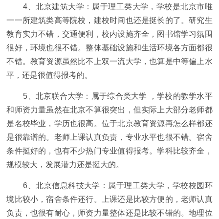
4、北京建筑大学：属于理工类大学，学校是北京市唯
一一所建筑类高等院校，建校时间也还是挺长的了。研究生
教育实力不错，交通便利，校内设施齐全，图书馆学习氛围
很好，环境也很不错。整体基础设施和生活环境各方面都很
不错。教育资源虽然比不上双一流大学，也算是中等偏上水
平，还是很值得报考的。
5、北京联合大学：属于综合类大学 ，学校的教学水平
和师资力量虽然在北京不算很突出，但实际上大部分老师都
是名校毕业，学历也很高。位于北京教育资源再怎么样都还
是很靠谱的。老师上课认真负责，专业水平也很不错。宿舍
条件挺好的，也有不少热门专业值得报考。学科比较齐全，
规模较大，发展潜力还是挺大的。
6、北京信息科技大学：属于理工类大学，学校校园环
境比较小，宿舍条件还行。上课还是比较方便的，老师认真
负责，也很有耐心，师资力量整体还是比较不错的。地理位